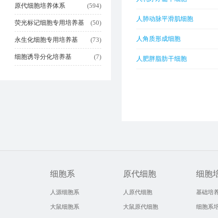
原代细胞培养体系
(594)
人肺动脉平滑肌细胞
荧光标记细胞专用培养基
(50)
人角质形成细胞
永生化细胞专用培养基
(73)
细胞诱导分化培养基
(7)
人肥胖脂肪干细胞
细胞系
原代细胞
细胞
人源细胞系
人原代细胞
基础培
大鼠细胞系
大鼠原代细胞
细胞系