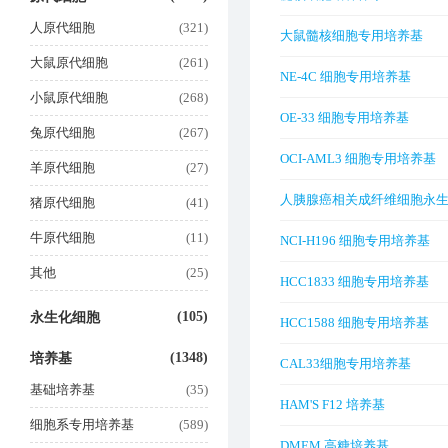
人原代细胞
(321)
大鼠髓核细胞专用培养基
大鼠原代细胞
(261)
NE-4C 细胞专用培养基
小鼠原代细胞
(268)
OE-33 细胞专用培养基
兔原代细胞
(267)
OCI-AML3 细胞专用培养基
羊原代细胞
(27)
人胰腺癌相关成纤维细胞永生
猪原代细胞
(41)
牛原代细胞
(11)
NCI-H196 细胞专用培养基
其他
(25)
HCC1833 细胞专用培养基
(105)
永生化细胞
HCC1588 细胞专用培养基
(1348)
培养基
CAL33细胞专用培养基
基础培养基
(35)
HAM'S F12 培养基
细胞系专用培养基
(589)
DMEM 高糖培养基