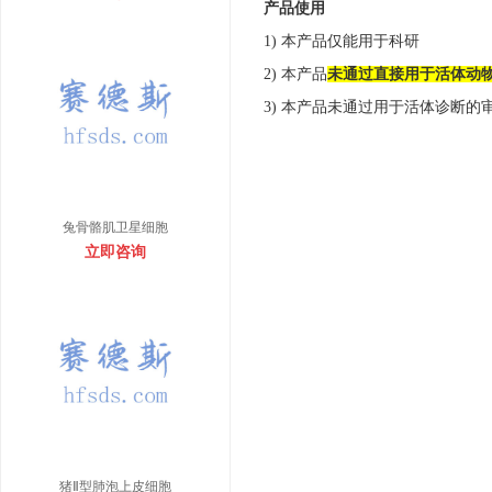
产品使用
1) 本产品仅能用于科研
2) 本产品
未通过直接用于活体动
3) 本产品未通过用于活体诊断的
兔骨骼肌卫星细胞
立即咨询
猪Ⅱ型肺泡上皮细胞