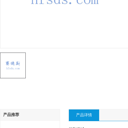
产品推荐
产品详情