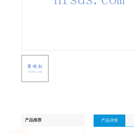
产品推荐
产品详情