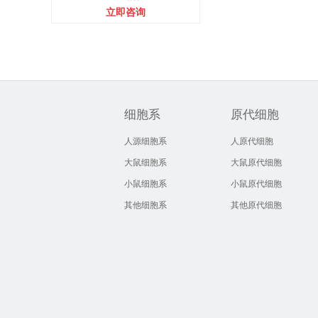
立即咨询
细胞系
原代细胞
人源细胞系
人原代细胞
大鼠细胞系
大鼠原代细胞
小鼠细胞系
小鼠原代细胞
其他细胞系
其他原代细胞