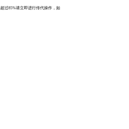
率超过85%请立即进行传代操作，如