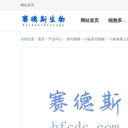
网站首页
网站首页
细胞系
当前位置：
首页
>
产品中心
>
原代细胞
>
小鼠原代细胞
>
小鼠角膜上