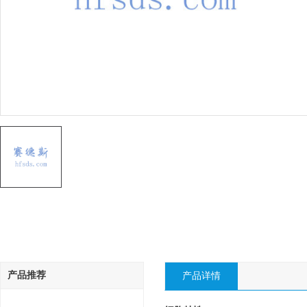
产品推荐
产品详情