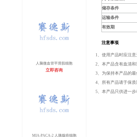
储存条件
运输条件
有效期
注意事项
1、使用产品时应注
人脑微血管平滑肌细胞
2、本产品含有血清
立即咨询
3、为保持本产品的
4、所有产品请于保
5、本产品只供进一
MIA-PACA-2 人胰腺癌细胞