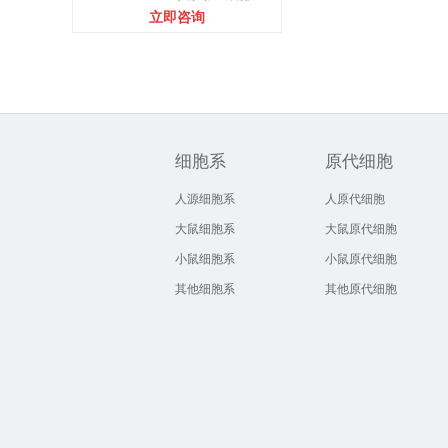
立即咨询
细胞系
原代细胞
人源细胞系
人原代细胞
大鼠细胞系
大鼠原代细胞
小鼠细胞系
小鼠原代细胞
其他细胞系
其他原代细胞