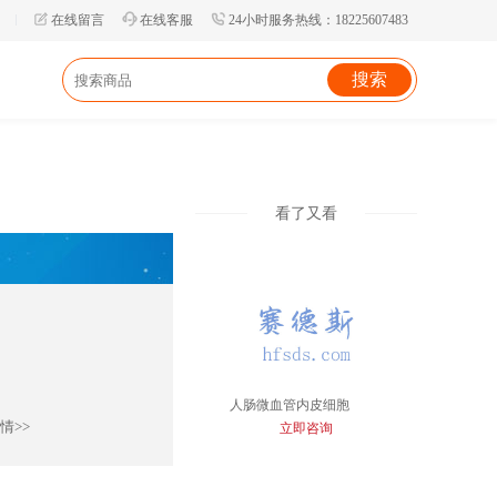
在线留言
在线客服
24小时服务热线：18225607483
看了又看
人肠微血管内皮细胞
情>>
立即咨询