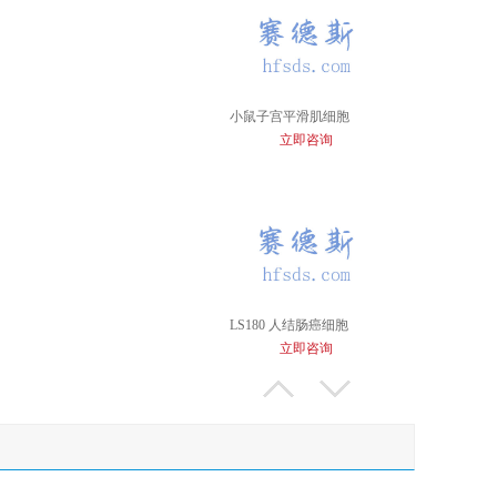
小鼠子宫平滑肌细胞
立即咨询
LS180 人结肠癌细胞
立即咨询