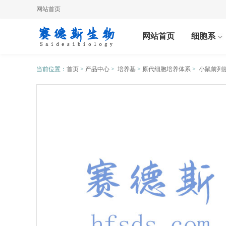
网站首页
网站首页
细胞系
当前位置：
首页
>
产品中心
>
培养基
>
原代细胞培养体系
>
小鼠前列