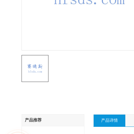
产品推荐
产品详情