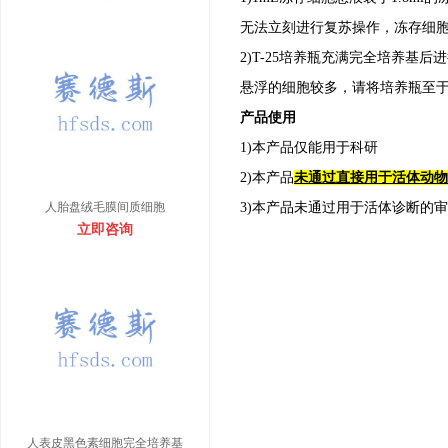
无法立刻进行复苏操作，冻存细胞可
2)T-25培养瓶充满完全培养基
悬浮的细胞较多，请将培养瓶至
产品使用
1)本产品仅能用于科研
2)本产品
未通过直接用于活体动物
人胎盘绒毛膜间质细胞
3)本产品未通过用于活体诊断的
立即咨询
人表皮黑色素细胞完全培养基