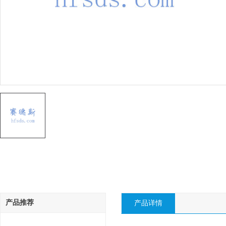
产品推荐
产品详情