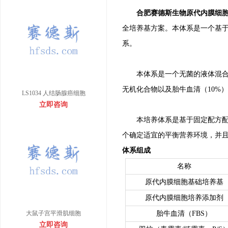
合肥赛德斯生物原代内膜细
全培养基方案。本体系是一个基于碳
系。
本体系是一个无菌的液体混合系
无机化合物以及胎牛血清（10%
LS1034 人结肠腺癌细胞
立即咨询
本培养体系是基于固定配方配制
个确定适宜的平衡营养环境，并
体系组成
名称
原代内膜细胞基础培养基
原代内膜细胞培养添加剂
大鼠子宫平滑肌细胞
胎牛血清（FBS）
立即咨询