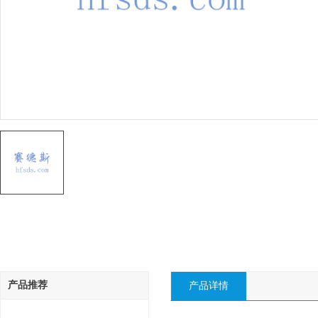
产品推荐
产品详情