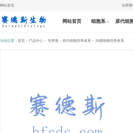
网站首页
合肥赛德斯
网站首页
细胞系
原代细
当前位置：
首页
>
产品中心
>
培养基
>
原代细胞培养体系
>
内膜细胞培养体系