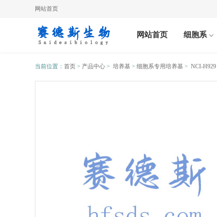
网站首页
网站首页
细胞系
当前位置：
首页
>
产品中心
>
培养基
>
细胞系专用培养基
>
NCI-H