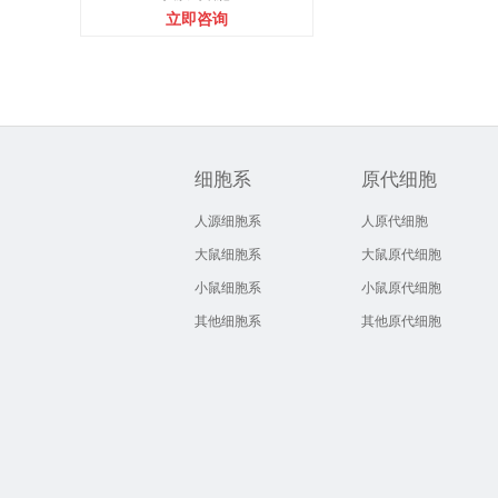
立即咨询
细胞系
原代细胞
人源细胞系
人原代细胞
大鼠细胞系
大鼠原代细胞
小鼠细胞系
小鼠原代细胞
其他细胞系
其他原代细胞