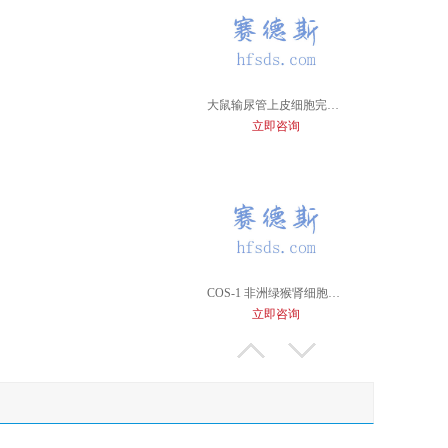
大鼠输尿管上皮细胞完全培养基
立即咨询
COS-1 非洲绿猴肾细胞专用培养基
立即咨询