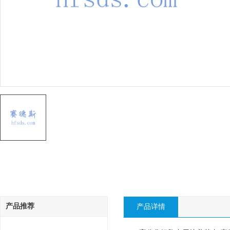
产品推荐
产品详情