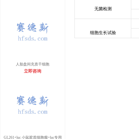
无菌检测
细胞生长试验
人胎盘间充质干细胞
立即咨询
GL261+luc 小鼠胶质细胞瘤+luc专用